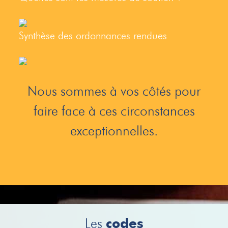
Synthèse des ordonnances rendues
Nous sommes à vos côtés pour
faire face à ces circonstances
exceptionnelles.
L
es
codes