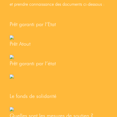
et prendre connaissance des documents ci-dessous :
Prêt garanti par l’Etat
Prêt Atout
Prêt garanti par l’état
Le fonds de solidarité
Quelles sont les mesures de soutien ?