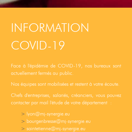
INFORMATION
COVID-19
Face à l'épidémie de COVID-19, nos bureaux sont
actuellement fermés au public.
Nos équipes sont mobilisées et restent à votre écoute.
Chefs d'entreprises, salariés, créanciers, vous pouvez
contacter par mail l'étude de votre département :
lyon@mj-synergie.eu
bourgenbresse@mj-synergie.eu
saintetienne@mj-synergie.eu