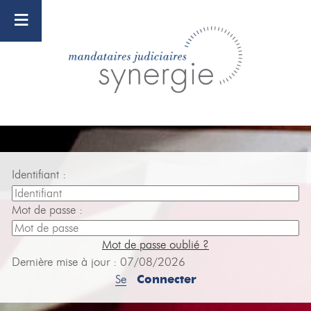
≡
Identifiant :
Mot de passe :
Mot de passe oublié ?
Dernière mise à jour : 07/08/2026
Se
Connecter