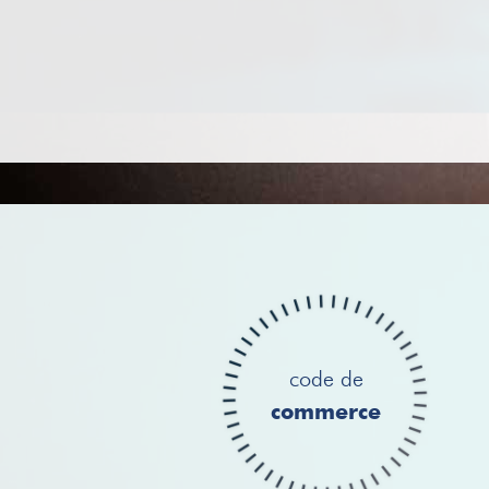
code de
commerce