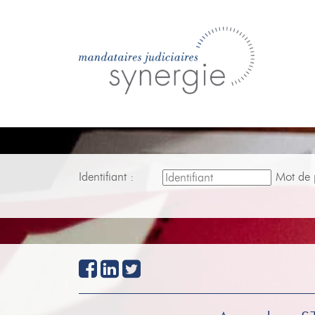
Identifiant :
Mot de 