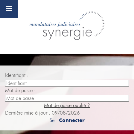
≡
Identifiant :
Mot de passe :
Mot de passe oublié ?
Dernière mise à jour : 09/08/2026
Se
Connecter