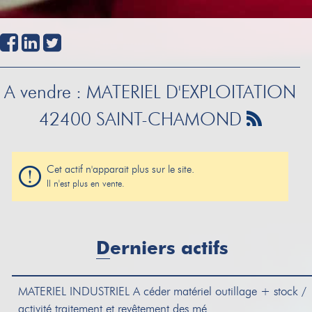
A vendre : MATERIEL D'EXPLOITATION
42400 SAINT-CHAMOND
Cet actif n'apparait plus sur le site.
Il n'est plus en vente.
Derniers actifs
MATERIEL INDUSTRIEL
A céder matériel outillage + stock /
activité traitement et revêtement des mé...