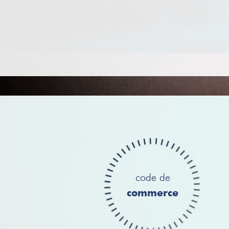
code de
commerce