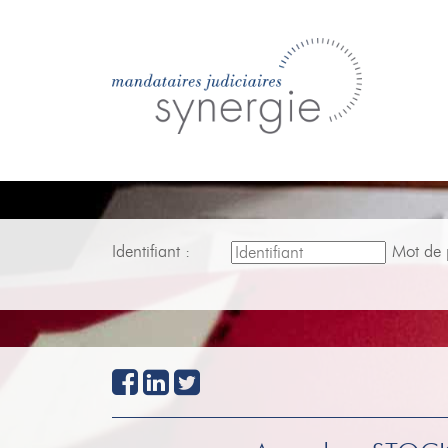
Identifiant :
Mot de 