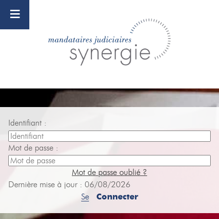
≡
Identifiant :
Mot de passe :
Mot de passe oublié ?
Dernière mise à jour : 06/08/2026
Se
Connecter