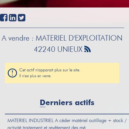
A vendre : MATERIEL D'EXPLOITATION
42240 UNIEUX
Cet actif n'apparait plus sur le site.
Il n'est plus en vente.
Derniers actifs
MATERIEL INDUSTRIEL
A céder matériel outillage + stock /
activité traitement et revêtement des mé...